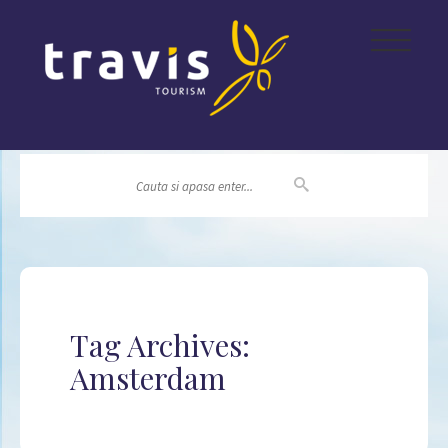
|||
Tag Archives:
Amsterdam