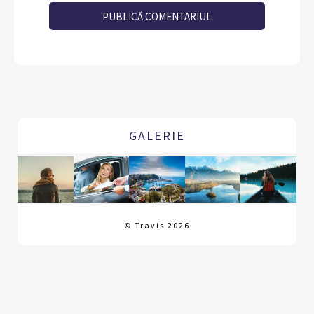
GALERIE
© Travis 2026