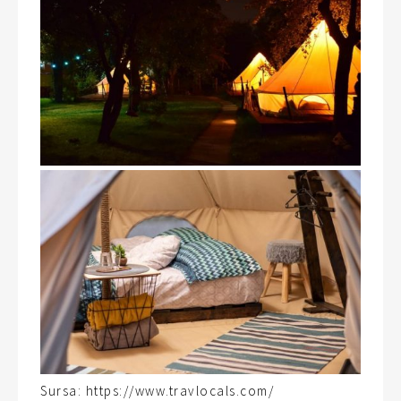
Sursa: https://www.travlocals.com/