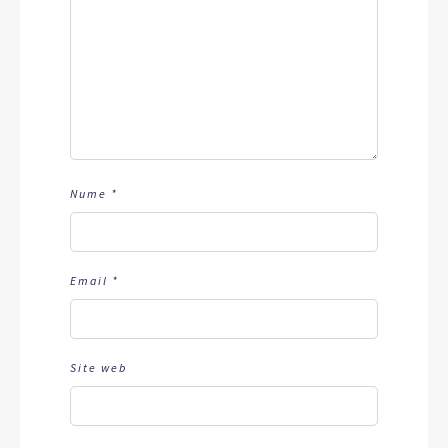
Nume
*
Email
*
Site web